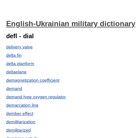
English-Ukrainian military dictionary
defl - dial
delivery valve
delta fin
delta planform
deltaplane
demagnetization coefficient
demand
demand type oxygen regulator
demarcation line
dember effect
demilitarization
demilitarized