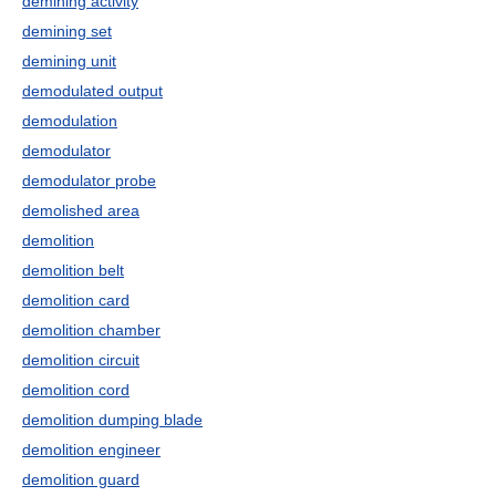
demining activity
demining set
demining unit
demodulated output
demodulation
demodulator
demodulator probe
demolished area
demolition
demolition belt
demolition card
demolition chamber
demolition circuit
demolition cord
demolition dumping blade
demolition engineer
demolition guard